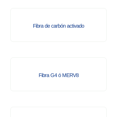
/
DETALLES
Fibra de carbón activado
/
DETALLES
Fibra G4 ó MERV8
/
DETALLES