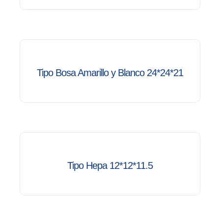
/
DETALLES
Tipo Bosa Amarillo y Blanco 24*24*21
/
DETALLES
Tipo Hepa 12*12*11.5