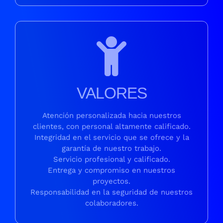
VALORES
Atención personalizada hacia nuestros
clientes, con personal altamente calificado.
Integridad en el servicio que se ofrece y la
garantía de nuestro trabajo.
Servicio profesional y calificado.
Entrega y compromiso en nuestros
proyectos.
Responsabilidad en la seguridad de nuestros
colaboradores.