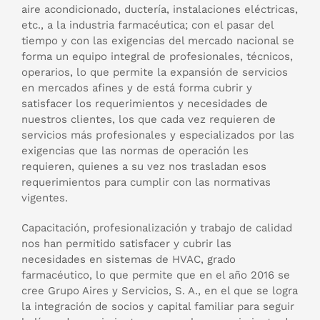
aire acondicionado, ductería, instalaciones eléctricas,
etc., a la industria farmacéutica; con el pasar del
tiempo y con las exigencias del mercado nacional se
forma un equipo integral de profesionales, técnicos,
operarios, lo que permite la expansión de servicios
en mercados afines y de está forma cubrir y
satisfacer los requerimientos y necesidades de
nuestros clientes, los que cada vez requieren de
servicios más profesionales y especializados por las
exigencias que las normas de operación les
requieren, quienes a su vez nos trasladan esos
requerimientos para cumplir con las normativas
vigentes.
Capacitación, profesionalización y trabajo de calidad
nos han permitido satisfacer y cubrir las
necesidades en sistemas de HVAC, grado
farmacéutico, lo que permite que en el año 2016 se
cree Grupo Aires y Servicios, S. A., en el que se logra
la integración de socios y capital familiar para seguir