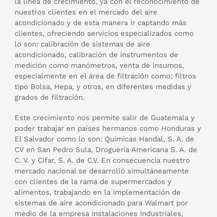
la línea de crecimiento, ya con el reconocimiento de
nuestros clientes en el mercado del aire
acondicionado y de esta manera ir captando más
clientes, ofreciendo servicios especializados como
lo son: calibración de sistemas de aire
acondicionado, calibración de instrumentos de
medición como manómetros, venta de insumos,
especialmente en el área de filtración como; filtros
tipo Bolsa, Hepa, y otros, en diferentes medidas y
grados de filtración.
Este crecimiento nos permite salir de Guatemala y
poder trabajar en países hermanos como Honduras y
El Salvador como lo son: Químicas Handal, S. A. de
CV en San Pedro Sula, Droguería Americana S. A. de
C. V. y Cifar, S. A. de C.V. En consecuencia nuestro
mercado nacional se desarrolló simultáneamente
con clientes de la rama de supermercados y
alimentos, trabajando en la implementación de
sistemas de aire acondicionado para Walmart por
medio de la empresa Instalaciones Industriales,