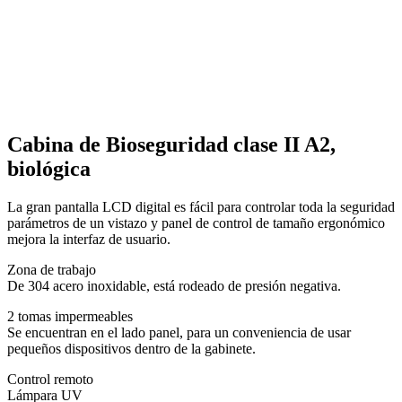
Cabina de Bioseguridad clase II A2,
biológica
La gran pantalla LCD digital es fácil para controlar toda la seguridad
parámetros de un vistazo y panel de control de tamaño ergonómico
mejora la interfaz de usuario.
Zona de trabajo
De 304 acero inoxidable, está rodeado de presión negativa.
2 tomas impermeables
Se encuentran en el lado panel, para un conveniencia de usar
pequeños dispositivos dentro de la gabinete.
Control remoto
Lámpara UV