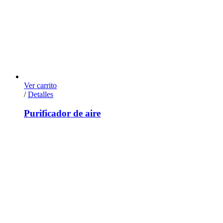
Ver carrito
/
Detalles
Purificador de aire