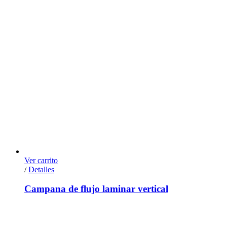
Ver carrito
/
Detalles
Campana de flujo laminar vertical