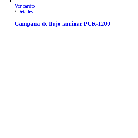
Ver carrito
/
Detalles
Campana de flujo laminar PCR-1200