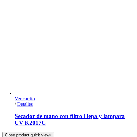
Ver carrito
/
Detalles
Secador de mano con filtro Hepa y lampara
UV K2017C
Close product quick view
×