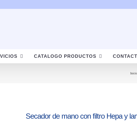
VICIOS
CATALOGO PRODUCTOS
CONTAC
Inici
Secador de mano con filtro Hepa y 